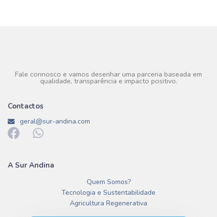
Fale connosco e vamos desenhar uma parceria baseada em
qualidade, transparência e impacto positivo.
Contactos
geral@sur-andina.com
A Sur Andina
Quem Somos?
Tecnologia e Sustentabilidade
Agricultura Regenerativa