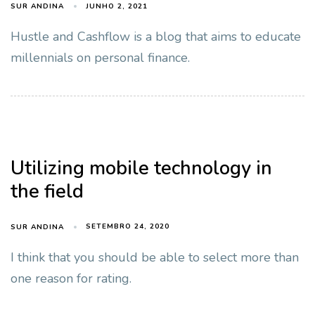
JUNHO 2, 2021
SUR ANDINA
Hustle and Cashflow is a blog that aims to educate
millennials on personal finance.
Utilizing mobile technology in
the field
SETEMBRO 24, 2020
SUR ANDINA
I think that you should be able to select more than
one reason for rating.